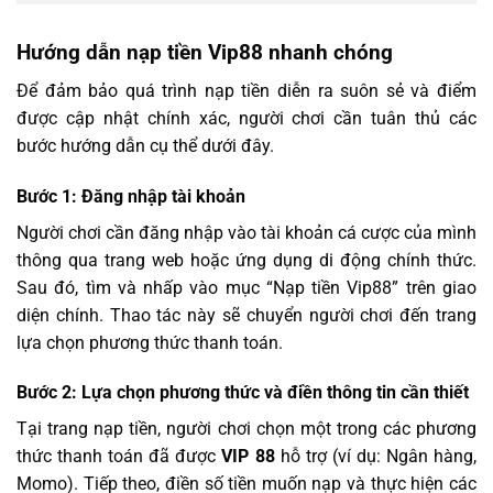
Hướng dẫn nạp tiền Vip88 nhanh chóng
Để đảm bảo quá trình nạp tiền diễn ra suôn sẻ và điểm
được cập nhật chính xác, người chơi cần tuân thủ các
bước hướng dẫn cụ thể dưới đây.
Bước 1: Đăng nhập tài khoản
Người chơi cần đăng nhập vào tài khoản cá cược của mình
thông qua trang web hoặc ứng dụng di động chính thức.
Sau đó, tìm và nhấp vào mục “Nạp tiền Vip88” trên giao
diện chính. Thao tác này sẽ chuyển người chơi đến trang
lựa chọn phương thức thanh toán.
Bước 2: Lựa chọn phương thức và điền thông tin cần thiết
Tại trang nạp tiền, người chơi chọn một trong các phương
thức thanh toán đã được
VIP 88
hỗ trợ (ví dụ: Ngân hàng,
Momo). Tiếp theo, điền số tiền muốn nạp và thực hiện các