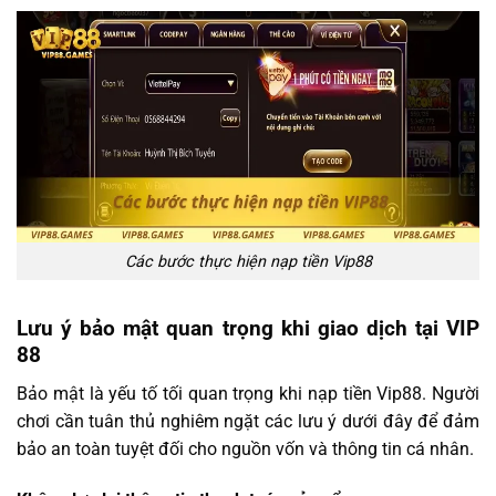
Các bước thực hiện nạp tiền Vip88
Lưu ý bảo mật quan trọng khi giao dịch tại VIP
88
Bảo mật là yếu tố tối quan trọng khi nạp tiền Vip88. Người
chơi cần tuân thủ nghiêm ngặt các lưu ý dưới đây để đảm
bảo an toàn tuyệt đối cho nguồn vốn và thông tin cá nhân.