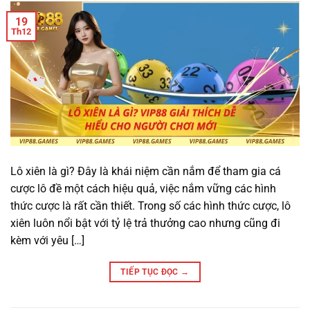
19
Th12
Lô xiên là gì? Đây là khái niệm cần nắm để tham gia cá
cược lô đề một cách hiệu quả, việc nắm vững các hình
thức cược là rất cần thiết. Trong số các hình thức cược, lô
xiên luôn nổi bật với tỷ lệ trả thưởng cao nhưng cũng đi
kèm với yêu […]
TIẾP TỤC ĐỌC
→