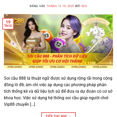
ĐĂNG VÀO
THÁNG 12 19, 2025
BỞI
SEO
19
Th12
Soi cầu 888 là thuật ngữ được sử dụng rộng rãi trong cộng
đồng lô đề, ám chỉ việc áp dụng các phương pháp phân
tích thống kê và dữ liệu lịch sử để đưa ra dự đoán có cơ sở
khoa học. Việc sử dụng hệ thống soi cầu giúp người chơi
Vip88 chuyển […]
TIẾP TỤC ĐỌC
→