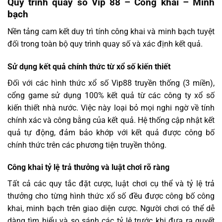
Quy trình quay số Vip 88 – Công khai – Minh
bạch
Nền tảng cam kết duy trì tính công khai và minh bạch tuyệt
đối trong toàn bộ quy trình quay số và xác định kết quả.
Sử dụng kết quả chính thức từ xổ số kiến thiết
Đối với các hình thức xổ số Vip88 truyền thống (3 miền),
cổng game sử dụng 100% kết quả từ các công ty xổ số
kiến thiết nhà nước. Việc này loại bỏ mọi nghi ngờ về tính
chính xác và công bằng của kết quả. Hệ thống cập nhật kết
quả tự động, đảm bảo khớp với kết quả được công bố
chính thức trên các phương tiện truyền thông.
Công khai tỷ lệ trả thưởng và luật chơi rõ ràng
Tất cả các quy tắc đặt cược, luật chơi cụ thể và tỷ lệ trả
thưởng cho từng hình thức xổ số đều được công bố công
khai, minh bạch trên giao diện cược. Người chơi có thể dễ
dàng tìm hiểu và so sánh các tỷ lệ trước khi đưa ra quyết