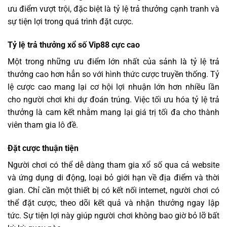
ưu điểm vượt trội, đặc biệt là tỷ lệ trả thưởng cạnh tranh và
sự tiện lợi trong quá trình đặt cược.
Tỷ lệ trả thưởng xổ số Vip88 cực cao
Một trong những ưu điểm lớn nhất của sảnh là tỷ lệ trả
thưởng cao hơn hẳn so với hình thức cược truyền thống. Tỷ
lệ cược cao mang lại cơ hội lợi nhuận lớn hơn nhiều lần
cho người chơi khi dự đoán trúng. Việc tối ưu hóa tỷ lệ trả
thưởng là cam kết nhằm mang lại giá trị tối đa cho thành
viên tham gia lô đề.
Đặt cược thuận tiện
Người chơi có thể dễ dàng tham gia xổ số qua cả website
và ứng dụng di động, loại bỏ giới hạn về địa điểm và thời
gian. Chỉ cần một thiết bị có kết nối internet, người chơi có
thể đặt cược, theo dõi kết quả và nhận thưởng ngay lập
tức. Sự tiện lợi này giúp người chơi không bao giờ bỏ lỡ bất