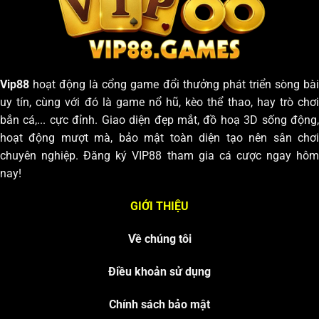
Tính
Cho
Cao
Thủ
Vip88
hoạt động là cổng game đổi thưởng phát triển sòng bài
uy tín, cùng với đó là game nổ hũ, kèo thể thao, hay trò chơi
bắn cá,... cực đỉnh. Giao diện đẹp mắt, đồ hoạ 3D sống động,
hoạt động mượt mà, bảo mật toàn diện tạo nên sân chơi
chuyên nghiệp. Đăng ký VIP88 tham gia cá cược ngay hôm
nay!
GIỚI THIỆU
Về chúng tôi
Điều khoản sử dụng
Chính sách bảo mật