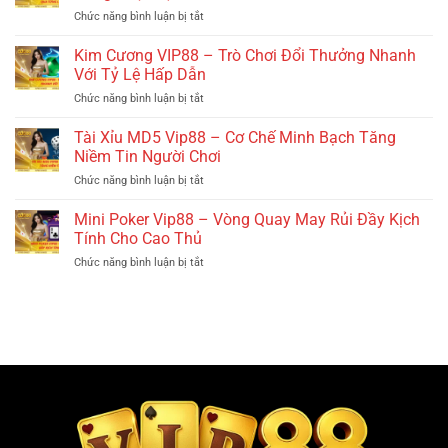
–
Chức năng bình luận bị tắt
ở
Tái
Cao
Hiện
Thấp
Kim Cương VIP88 – Trò Chơi Đổi Thưởng Nhanh
Trò
Vip88
Chơi
Với Tỷ Lệ Hấp Dẫn
–
Dân
Chức năng bình luận bị tắt
ở
Thử
Gian
Kim
Vận
Với
Cương
Tài Xỉu MD5 Vip88 – Cơ Chế Minh Bạch Tăng
May
Đồ
VIP88
Tức
Niềm Tin Người Chơi
Họa
–
Thì
Siêu
Chức năng bình luận bị tắt
ở
Trò
Qua
Đẹp
Tài
Chơi
Từng
Xỉu
Mini Poker Vip88 – Vòng Quay May Rủi Đầy Kịch
Đổi
Lượt
MD5
Thưởng
Tính Cho Cao Thủ
Dự
Vip88
Nhanh
Đoán
Chức năng bình luận bị tắt
ở
–
Với
Mini
Cơ
Tỷ
Poker
Chế
Lệ
Vip88
Minh
Hấp
–
Bạch
Dẫn
Vòng
Tăng
Quay
Niềm
May
Tin
Rủi
Người
Đầy
Chơi
Kịch