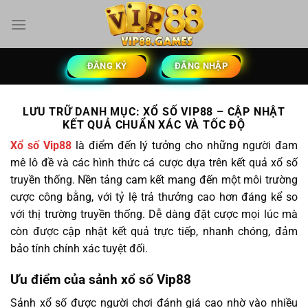
Bỏ
qua
nội
dung
ĐĂNG KÝ
ĐĂNG NHẬP
LƯU TRỮ DANH MỤC:
XỔ SỐ VIP88 – CẬP NHẬT
KẾT QUẢ CHUẨN XÁC VÀ TỐC ĐỘ
Xổ số Vip88
là điểm đến lý tưởng cho những người đam
mê lô đề và các hình thức cá cược dựa trên kết quả xổ số
truyền thống. Nền tảng cam kết mang đến một môi trường
cược công bằng, với tỷ lệ trả thưởng cao hơn đáng kể so
với thị trường truyền thống. Dễ dàng đặt cược mọi lúc mà
còn được cập nhật kết quả trực tiếp, nhanh chóng, đảm
bảo tính chính xác tuyệt đối.
Ưu điểm của sảnh xổ số Vip88
Sảnh xổ số được người chơi đánh giá cao nhờ vào nhiều