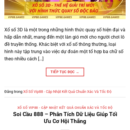
Xổ số 3D là một trong những hình thức quay số hiện đại và
hấp dẫn nhất, mang đến một làn gió mới cho người chơi lô
đề truyền thống. Khác biệt với xổ số thông thường, loại
hình này tập trung vào việc dự đoán một tổ hợp ba chữ số
theo nhiều cách […]
TIẾP TỤC ĐỌC
→
Đăng trong
Xổ Số Vip88 - Cập Nhật Kết Quả Chuẩn Xác Và Tốc Độ
XỔ SỐ VIP88 - CẬP NHẬT KẾT QUẢ CHUẨN XÁC VÀ TỐC ĐỘ
Soi Cầu 888 – Phân Tích Dữ Liệu Giúp Tối
Ưu Cơ Hội Thắng