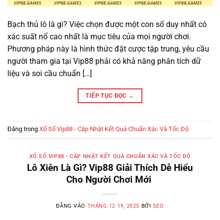
Bạch thủ lô là gì? Việc chọn được một con số duy nhất có
xác suất nổ cao nhất là mục tiêu của mọi người chơi.
Phương pháp này là hình thức đặt cược tập trung, yêu cầu
người tham gia tại Vip88 phải có khả năng phân tích dữ
liệu và soi cầu chuẩn […]
TIẾP TỤC ĐỌC
→
Đăng trong
Xổ Số Vip88 - Cập Nhật Kết Quả Chuẩn Xác Và Tốc Độ
XỔ SỐ VIP88 - CẬP NHẬT KẾT QUẢ CHUẨN XÁC VÀ TỐC ĐỘ
Lô Xiên Là Gì? Vip88 Giải Thích Dễ Hiểu
Cho Người Chơi Mới
ĐĂNG VÀO
THÁNG 12 19, 2025
BỞI
SEO