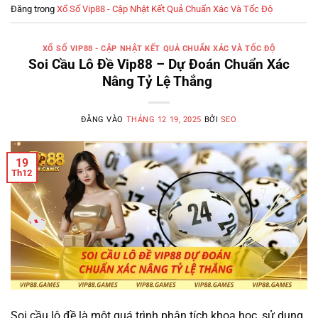
Đăng trong
Xổ Số Vip88 - Cập Nhật Kết Quả Chuẩn Xác Và Tốc Độ
XỔ SỐ VIP88 - CẬP NHẬT KẾT QUẢ CHUẨN XÁC VÀ TỐC ĐỘ
Soi Cầu Lô Đề Vip88 – Dự Đoán Chuẩn Xác
Nâng Tỷ Lệ Thắng
ĐĂNG VÀO
THÁNG 12 19, 2025
BỞI
SEO
19
Th12
Soi cầu lô đề là một quá trình phân tích khoa học, sử dụng