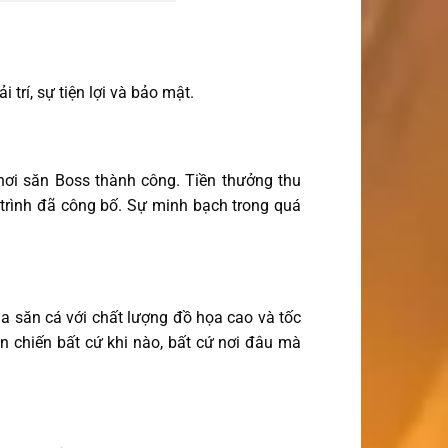
 trí, sự tiện lợi và bảo mật.
hơi săn Boss thành công. Tiền thưởng thu
y trình đã công bố. Sự minh bạch trong quá
a săn cá với chất lượng đồ họa cao và tốc
ận chiến bất cứ khi nào, bất cứ nơi đâu mà