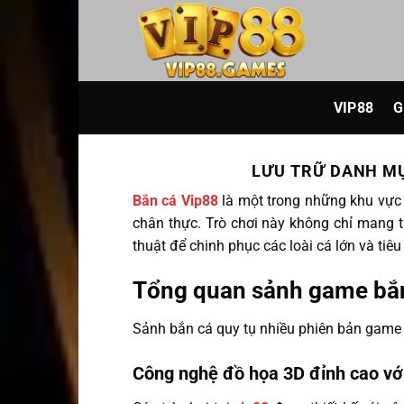
Bỏ
qua
nội
dung
VIP88
G
LƯU TRỮ DANH M
Bắn cá Vip88
là một trong những khu vực g
chân thực. Trò chơi này không chỉ mang t
thuật để chinh phục các loài cá lớn và tiê
Tổng quan sảnh game bắ
Sảnh bắn cá quy tụ nhiều phiên bản game b
Công nghệ đồ họa 3D đỉnh cao vớ