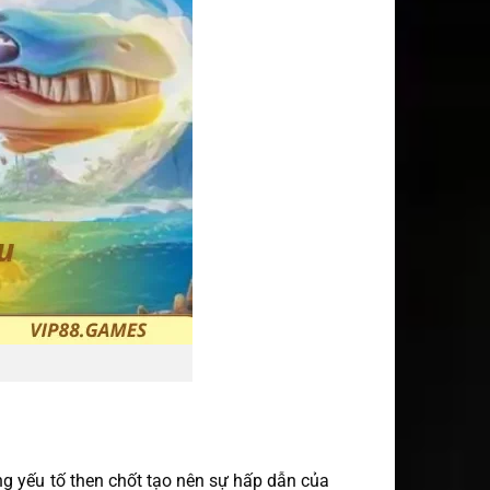
g yếu tố then chốt tạo nên sự hấp dẫn của