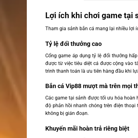
Lợi ích khi chơi game tại
Tham gia sảnh bắn cá mang lại nhiều lợi ích
Tỷ lệ đổi thưởng cao
Cổng game áp dụng tỷ lệ đổi thưởng hấp 
được từ việc tiêu diệt cá được cộng vào t
trình thanh toán là ưu tiên hàng đầu khi 
Bắn cá Vip88 mượt mà trên mọi th
Các game tại sảnh được tối ưu hóa hoàn h
độ phản hồi nhanh chóng trên điện thoại t
không bị gián đoạn.
Khuyến mãi hoàn trả riêng biệt