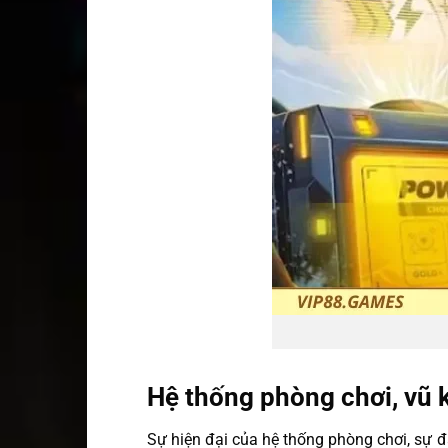
Hệ thống phòng chơi, vũ k
Sự hiện đại của hệ thống phòng chơi, sự 