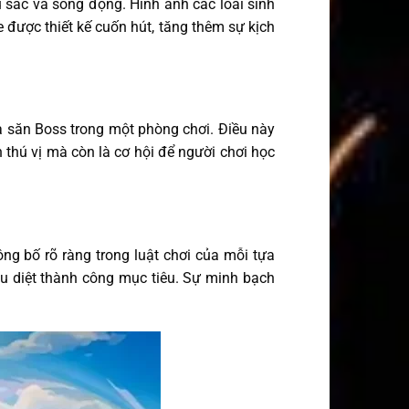
 sắc và sống động. Hình ảnh các loài sinh
được thiết kế cuốn hút, tăng thêm sự kịch
ia săn Boss trong một phòng chơi. Điều này
thú vị mà còn là cơ hội để người chơi học
ông bố rõ ràng trong luật chơi của mỗi tựa
êu diệt thành công mục tiêu. Sự minh bạch