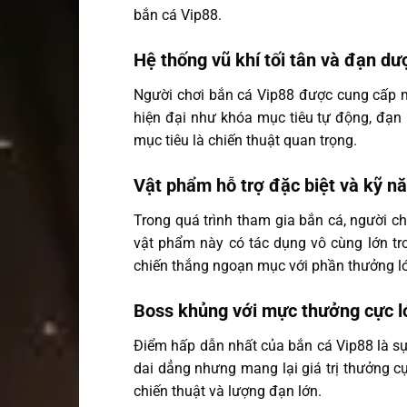
bắn cá Vip88.
Hệ thống vũ khí tối tân và đạn d
Người chơi bắn cá Vip88 được cung cấp mộ
hiện đại như khóa mục tiêu tự động, đạn 
mục tiêu là chiến thuật quan trọng.
Vật phẩm hỗ trợ đặc biệt và kỹ nă
Trong quá trình tham gia bắn cá, người 
vật phẩm này có tác dụng vô cùng lớn tro
chiến thắng ngoạn mục với phần thưởng l
Boss khủng với mực thưởng cực l
Điểm hấp dẫn nhất của bắn cá Vip88 là s
dai dẳng nhưng mang lại giá trị thưởng cự
chiến thuật và lượng đạn lớn.