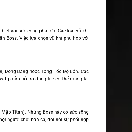
iệt với sức công phá lớn. Các loại vũ khí
ăn Boss. Việc lựa chọn vũ khí phù hợp với
iện, Đóng Băng hoặc Tăng Tốc Độ Bắn. Các
 vật phẩm hỗ trợ đúng lúc có thể mang lại
á Mập Titan). Những Boss này có sức sống
mọi người chơi bắn cá, đòi hỏi sự phối hợp