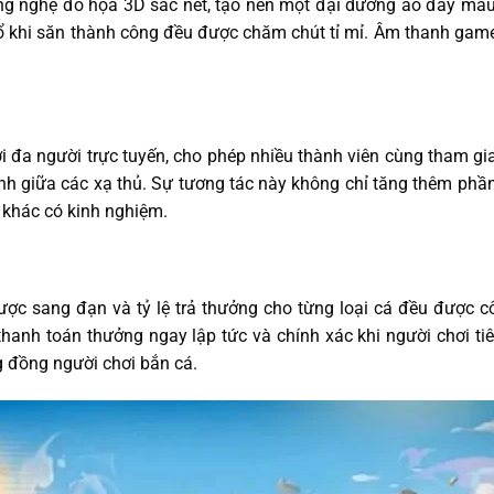
ng nghệ đồ họa 3D sắc nét, tạo nên một đại dương ảo đầy màu
nổ khi săn thành công đều được chăm chút tỉ mỉ. Âm thanh game 
ơi đa người trực tuyến, cho phép nhiều thành viên cùng tham g
nh giữa các xạ thủ. Sự tương tác này không chỉ tăng thêm phần 
 khác có kinh nghiệm.
 cược sang đạn và tỷ lệ trả thưởng cho từng loại cá đều được c
hanh toán thưởng ngay lập tức và chính xác khi người chơi ti
 đồng người chơi bắn cá.