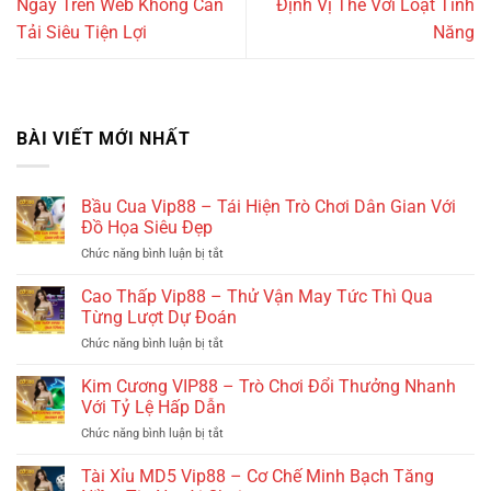
Ngay Trên Web Không Cần
Định Vị Thế Với Loạt Tính
Tải Siêu Tiện Lợi
Năng
BÀI VIẾT MỚI NHẤT
Bầu Cua Vip88 – Tái Hiện Trò Chơi Dân Gian Với
Đồ Họa Siêu Đẹp
Chức năng bình luận bị tắt
ở
Bầu
Cua
Cao Thấp Vip88 – Thử Vận May Tức Thì Qua
Vip88
Từng Lượt Dự Đoán
–
Chức năng bình luận bị tắt
ở
Tái
Cao
Hiện
Thấp
Kim Cương VIP88 – Trò Chơi Đổi Thưởng Nhanh
Trò
Vip88
Chơi
Với Tỷ Lệ Hấp Dẫn
–
Dân
Chức năng bình luận bị tắt
ở
Thử
Gian
Kim
Vận
Với
Cương
Tài Xỉu MD5 Vip88 – Cơ Chế Minh Bạch Tăng
May
Đồ
VIP88