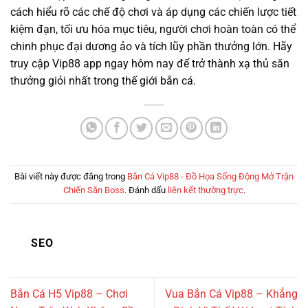
cách hiểu rõ các chế độ chơi và áp dụng các chiến lược tiết
kiệm đạn, tối ưu hóa mục tiêu, người chơi hoàn toàn có thể
chinh phục đại dương ảo và tích lũy phần thưởng lớn. Hãy
truy cập
Vip88 app
ngay hôm nay để trở thành xạ thủ săn
thưởng giỏi nhất trong thế giới bắn cá.
Bài viết này được đăng trong
Bắn Cá Vip88 - Đồ Họa Sống Động Mở Trận
Chiến Săn Boss
. Đánh dấu
liên kết thường trực
.
SEO
Bắn Cá H5 Vip88 – Chơi
Vua Bắn Cá Vip88 – Khẳng