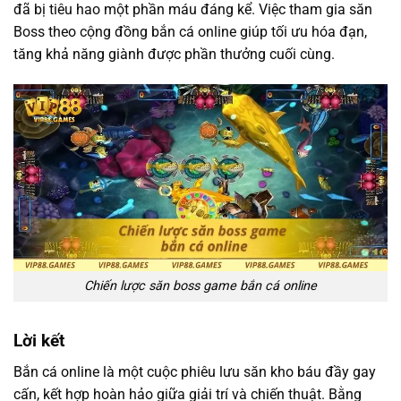
đã bị tiêu hao một phần máu đáng kể. Việc tham gia săn
Boss theo cộng đồng bắn cá online giúp tối ưu hóa đạn,
tăng khả năng giành được phần thưởng cuối cùng.
Chiến lược săn boss game bắn cá online
Lời kết
Bắn cá online là một cuộc phiêu lưu săn kho báu đầy gay
cấn, kết hợp hoàn hảo giữa giải trí và chiến thuật. Bằng