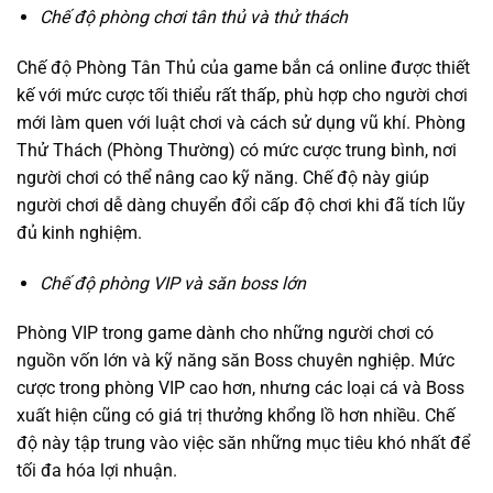
Chế độ phòng chơi tân thủ và thử thách
Chế độ Phòng Tân Thủ của game bắn cá online được thiết
kế với mức cược tối thiểu rất thấp, phù hợp cho người chơi
mới làm quen với luật chơi và cách sử dụng vũ khí. Phòng
Thử Thách (Phòng Thường) có mức cược trung bình, nơi
người chơi có thể nâng cao kỹ năng. Chế độ này giúp
người chơi dễ dàng chuyển đổi cấp độ chơi khi đã tích lũy
đủ kinh nghiệm.
Chế độ phòng VIP và săn boss lớn
Phòng VIP trong game dành cho những người chơi có
nguồn vốn lớn và kỹ năng săn Boss chuyên nghiệp. Mức
cược trong phòng VIP cao hơn, nhưng các loại cá và Boss
xuất hiện cũng có giá trị thưởng khổng lồ hơn nhiều. Chế
độ này tập trung vào việc săn những mục tiêu khó nhất để
tối đa hóa lợi nhuận.