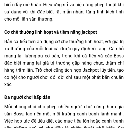
biển đầy mê hoặc. Hiệu ứng nổ và hiệu ứng phép thuật khi
sử dụng vũ khí đặc biệt rất mãn nhãn, tăng tính kịch tính
cho mỗi lần săn thưởng.
Cơ chế thưởng linh hoạt và tiềm năng jackpot
Bắn cá tiểu tiên áp dụng cơ chế thưởng linh hoạt, với giá trị
xu thưởng của mỗi loài cá được quy định rõ ràng. Cá nhỏ
mang lại lượng xu cơ bản, trong khi cá tiên và các Boss
đặc biệt mang lại giá trị thưởng gấp hàng chục, thậm chí
hàng trăm lần. Trò chơi cũng tích hợp Jackpot lũy tiến, tạo
cơ hội cho người chơi đổi đời chỉ sau một phát bắn chuẩn
xác.
Đa người chơi hấp dẫn
Mỗi phòng chơi cho phép nhiều người chơi cùng tham gia
săn Boss, tạo nên một môi trường cạnh tranh lành mạnh.
Việc hợp tác để tiêu diệt các mục tiêu lớn hoặc cạnh tranh