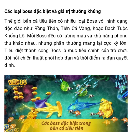
Các loại boss đặc biệt và giá trị thưởng khủng
Thế giới bắn cá tiểu tiên có nhiều loại Boss với hình dạng
độc đáo như Rồng Thần, Tiên Cá Vàng, hoặc Bạch Tuộc
Khổng Lồ. Mỗi Boss đều có lượng máu và khả năng phòng
thủ khác nhau, nhưng phần thưởng mang lại cực kỳ lớn.
Tiêu diệt thành công Boss là mục tiêu chính của trò chơi,
đòi hỏi chiến thuật phối hợp đạn và thời điểm ra đạn quyết
định.