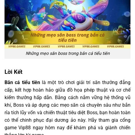
Những mẹo săn boss trong bắn cá tiểu tiên
Lời Kết
Bắn cá tiểu tiên
là một trò chơi giải trí săn thưởng đẳng
cấp, kết hợp hoàn hảo giữa đồ họa phép thuật và cơ chế
kiếm thưởng hấp dẫn. Bằng cách nắm vững hệ thống vũ
khí, Boss và áp dụng các mẹo săn cá chuyên sâu như bắn
rỉa tích lũy vốn và chiến thuật tiêu diệt Boss, bạn hoàn toàn
có thể chinh phục đại dương ảo này. Hãy tham gia
cổng
game Vip88
ngay hôm nay để khám phá và giành chiến