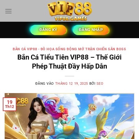
Bỏ
qua
nội
dung
ĐĂNG KÝ
ĐĂNG NHẬP
BẮN CÁ VIP88 - ĐỒ HỌA SỐNG ĐỘNG MỞ TRẬN CHIẾN SĂN BOSS
Bắn Cá Tiểu Tiên VIP88 – Thế Giới
Phép Thuật Đầy Hấp Dẫn
ĐĂNG VÀO
THÁNG 12 19, 2025
BỞI
SEO
19
Th12