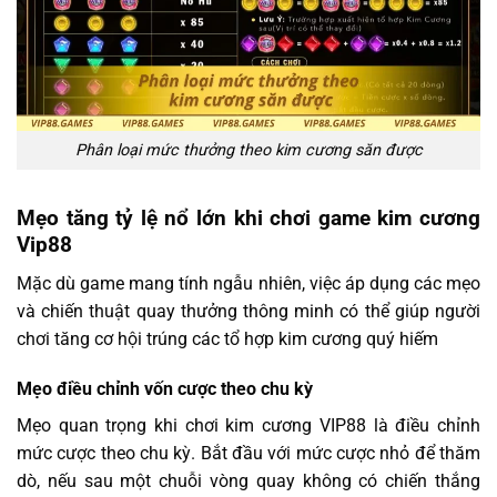
Phân loại mức thưởng theo kim cương săn được
Mẹo tăng tỷ lệ nổ lớn khi chơi game kim cương
Vip88
Mặc dù game mang tính ngẫu nhiên, việc áp dụng các mẹo
và chiến thuật quay thưởng thông minh có thể giúp người
chơi tăng cơ hội trúng các tổ hợp kim cương quý hiếm
Mẹo điều chỉnh vốn cược theo chu kỳ
Mẹo quan trọng khi chơi kim cương VIP88 là điều chỉnh
mức cược theo chu kỳ. Bắt đầu với mức cược nhỏ để thăm
dò, nếu sau một chuỗi vòng quay không có chiến thắng