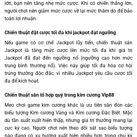
lớn, bạn nên tăng nhẹ mức cược. Khi có chiến thắng lớn,
người chơi nên giảm mức cược về lại mức thăm dò để bảo
toàn lợi nhuận.
Chiến thuật đặt cược tối đa khi jackpot đạt ngưỡng
Nếu game có cơ chế Jackpot lũy tiến, chiến thuật săn
Jackpot là tăng mức cược lên mức tối đa khi giá trị
Jackpot đã đạt đến ngưỡng nổ (ngưỡng cao hơn mức
trung bình thường nổ). Việc này giúp tối đa hóa cơ hội
trúng thưởng độc đắc, vì nhiều Jackpot yêu cầu cược tối
đa để kích hoạt.
Chiến thuật săn tổ hợp quý trong kim cương Vip88
Mẹo chơi game kim cương khác là ưu tiên săn đón các
biểu tượng Kim cương Vàng và Kim cương Đặc Biệt. Mặc
dù tần suất xuất hiện thấp, nhưng giá trị thưởng mang lại
cực kỳ cao. Người chơi nên theo dõi sát sao biểu tượng
nào đang có xu hướng xuất hiện nhiều hơn trong chu kỳ