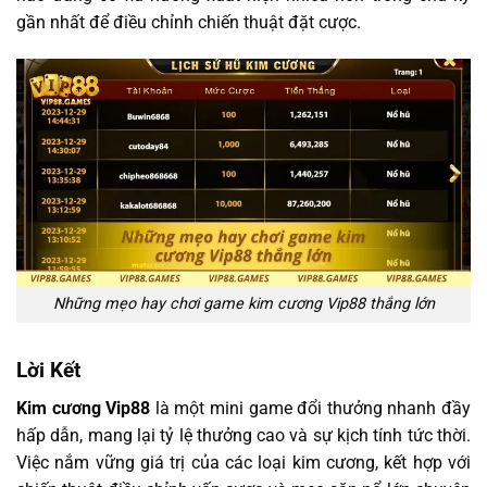
gần nhất để điều chỉnh chiến thuật đặt cược.
Những mẹo hay chơi game kim cương Vip88 thắng lớn
Lời Kết
Kim cương
Vip88
là một mini game đổi thưởng nhanh đầy
hấp dẫn, mang lại tỷ lệ thưởng cao và sự kịch tính tức thời.
Việc nắm vững giá trị của các loại kim cương, kết hợp với