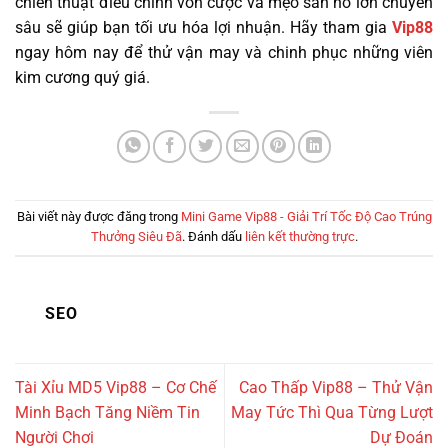
chiến thuật điều chỉnh vốn cược và mẹo săn nổ lớn chuyên
sâu sẽ giúp bạn tối ưu hóa lợi nhuận. Hãy tham gia
Vip88
ngay hôm nay để thử vận may và chinh phục những viên
kim cương quý giá.
Bài viết này được đăng trong
Mini Game Vip88 - Giải Trí Tốc Độ Cao Trúng
Thưởng Siêu Đã
. Đánh dấu
liên kết thường trực
.
SEO
Tài Xỉu MD5 Vip88 – Cơ Chế
Cao Thấp Vip88 – Thử Vận
Minh Bạch Tăng Niềm Tin
May Tức Thì Qua Từng Lượt
Người Chơi
Dự Đoán