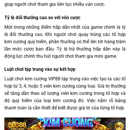
giúp người chơi tham gia liên tục nhiều ván cược.
Tỷ lệ đổi thưởng cao so với vốn cược
Một trong những điểm hấp dẫn nhất của game chính là tỷ
lệ đổi thưởng cao. Khi người chơi quay trúng các tổ hợp
kim cương quý hiếm, phần thưởng có thể lên tới hàng trăm
lần mức cược ban đầu. Tỷ lệ trả thưởng hấp dẫn này là
động lực chính thu hút người chơi tham gia mini game.
Luật chơi tập trung vào sự kết hợp
Luật chơi kim cương VIP88 tập trung vào việc tạo ra các tổ
hợp từ 3, 4, hoặc 5 viên kim cương cùng loại. Giá trị thưởng
sẽ tăng dần theo số lượng viên kim cương trong tổ hợp và
độ quý hiếm của loại kim cương đó. Việc nắm rõ bảng
thanh toán là cần thiết để biết được giá trị của từng tổ hợp.