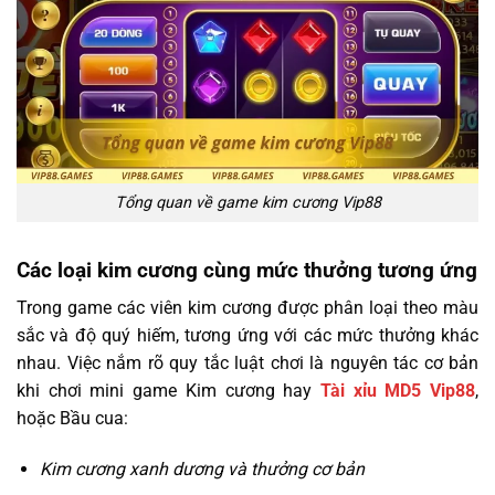
Tổng quan về game kim cương Vip88
Các loại kim cương cùng mức thưởng tương ứng
Trong game các viên kim cương được phân loại theo màu
sắc và độ quý hiếm, tương ứng với các mức thưởng khác
nhau. Việc nắm rõ quy tắc luật chơi là nguyên tác cơ bản
khi chơi mini game Kim cương hay
Tài xỉu MD5 Vip88
,
hoặc Bầu cua:
Kim cương xanh dương và thưởng cơ bản