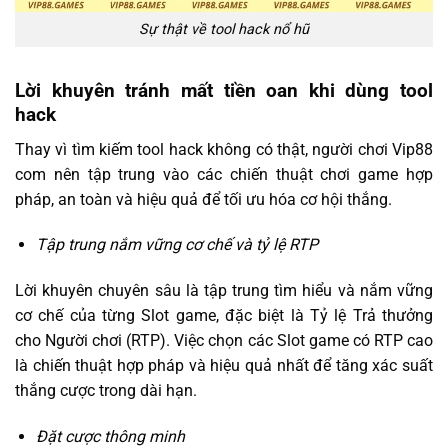
Sự thật về tool hack nổ hũ
Lời khuyên tránh mất tiền oan khi dùng tool
hack
Thay vì tìm kiếm tool hack không có thật, người chơi Vip88
com nên tập trung vào các chiến thuật chơi game hợp
pháp, an toàn và hiệu quả để tối ưu hóa cơ hội thắng.
Tập trung nắm vững cơ chế và tỷ lệ RTP
Lời khuyên chuyên sâu là tập trung tìm hiểu và nắm vững
cơ chế của từng Slot game, đặc biệt là Tỷ lệ Trả thưởng
cho Người chơi (RTP). Việc chọn các Slot game có RTP cao
là chiến thuật hợp pháp và hiệu quả nhất để tăng xác suất
thắng cược trong dài hạn.
Đặt cược thông minh