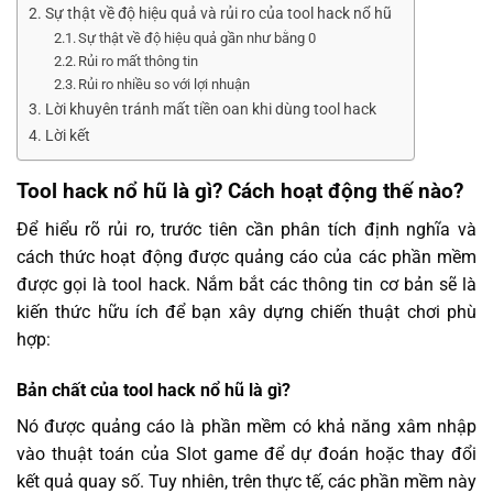
Sự thật về độ hiệu quả và rủi ro của tool hack nổ hũ
Sự thật về độ hiệu quả gần như bằng 0
Rủi ro mất thông tin
Rủi ro nhiều so với lợi nhuận
Lời khuyên tránh mất tiền oan khi dùng tool hack
Lời kết
Tool hack nổ hũ là gì? Cách hoạt động thế nào?
Để hiểu rõ rủi ro, trước tiên cần phân tích định nghĩa và
cách thức hoạt động được quảng cáo của các phần mềm
được gọi là tool hack. Nắm bắt các thông tin cơ bản sẽ là
kiến thức hữu ích để bạn xây dựng chiến thuật chơi phù
hợp:
Bản chất của tool hack nổ hũ là gì?
Nó được quảng cáo là phần mềm có khả năng xâm nhập
vào thuật toán của Slot game để dự đoán hoặc thay đổi
kết quả quay số. Tuy nhiên, trên thực tế, các phần mềm này