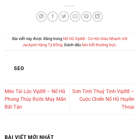
Bài viết này được đăng trong
Nổ Hũ Vip88 - Cơ Hội Giàu Nhanh Với
Jackpot Hàng Tỷ Đồng
. Đánh dấu
liên kết thường trực
.
SEO
Mèo Tài Lộc Vip88 – Nổ Hũ
Sơn Tinh Thuỷ Tinh Vip88 –
Phong Thủy Rước May Mắn
Cuộc Chiến Nổ Hũ Huyền
Bất Tận
Thoại
BÀI VIẾT MỚI NHẤT