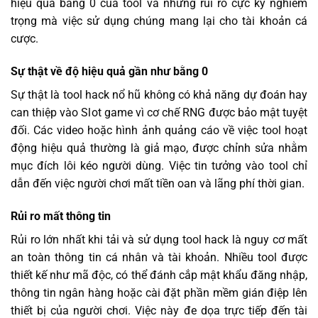
hiệu quả bằng 0 của tool và những rủi ro cực kỳ nghiêm
trọng mà việc sử dụng chúng mang lại cho tài khoản cá
cược.
Sự thật về độ hiệu quả gần như bằng 0
Sự thật là tool hack nổ hũ không có khả năng dự đoán hay
can thiệp vào Slot game vì cơ chế RNG được bảo mật tuyệt
đối. Các video hoặc hình ảnh quảng cáo về việc tool hoạt
động hiệu quả thường là giả mạo, được chỉnh sửa nhằm
mục đích lôi kéo người dùng. Việc tin tưởng vào tool chỉ
dẫn đến việc người chơi mất tiền oan và lãng phí thời gian.
Rủi ro mất thông tin
Rủi ro lớn nhất khi tải và sử dụng tool hack là nguy cơ mất
an toàn thông tin cá nhân và tài khoản. Nhiều tool được
thiết kế như mã độc, có thể đánh cắp mật khẩu đăng nhập,
thông tin ngân hàng hoặc cài đặt phần mềm gián điệp lên
thiết bị của người chơi. Việc này đe dọa trực tiếp đến tài